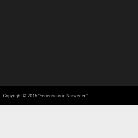
Copyright © 2016 "Ferienhaus in Norwegen"