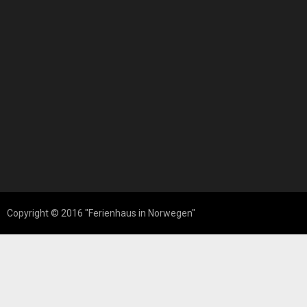
Copyright © 2016 "Ferienhaus in Norwegen"