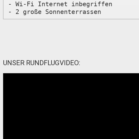
- Wi-Fi Internet inbegriffen

- 2 große Sonnenterrassen
UNSER RUNDFLUGVIDEO: