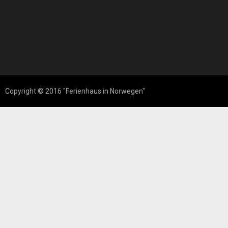
Copyright © 2016 "Ferienhaus in Norwegen"