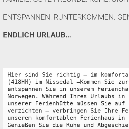
ENTSPANNEN. RUNTERKOMMEN. GEN
ENDLICH URLAUB…
Hier sind Sie richtig – im komforta
(418HM) im Nissedal –Kommen Sie zur
entspannen Sie in unserem Ferienchal
Norwegen. Während Ihres Urlaubs in 
unserer Ferienhütte müssen Sie auf n
verzichten – verbringen Sie Ihre Fer
unserem komfortablen Ferienhaus in 
Genießen Sie die Ruhe und Abgeschie