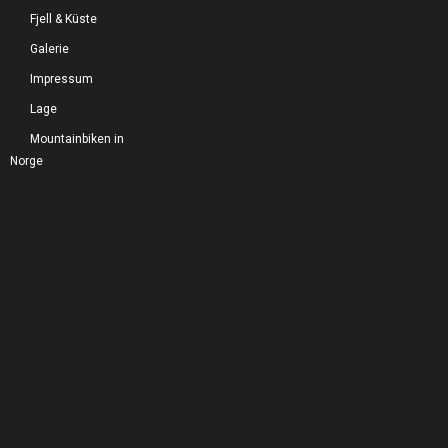
Fjell & Küste
Galerie
Impressum
Lage
Mountainbiken in
Norge