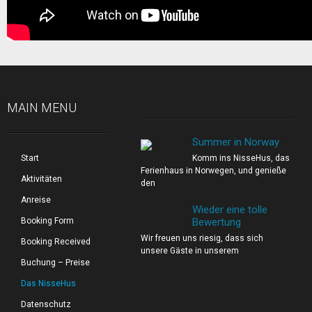
MAIN MENU
Summer in Norway
Start
Komm ins NisseHus, das
Ferienhaus in Norwegen, und genieße
Aktivitäten
den
Anreise
Wieder eine tolle
Booking Form
Bewertung
Wir freuen uns riesig, dass sich
Booking Received
unsere Gäste in unserem
Buchung – Preise
Das NisseHus
Datenschutz