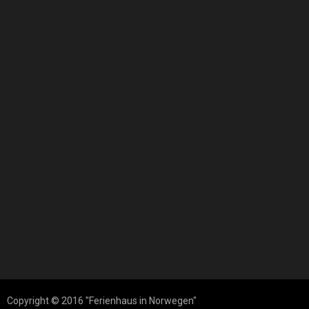
Copyright © 2016 "Ferienhaus in Norwegen"