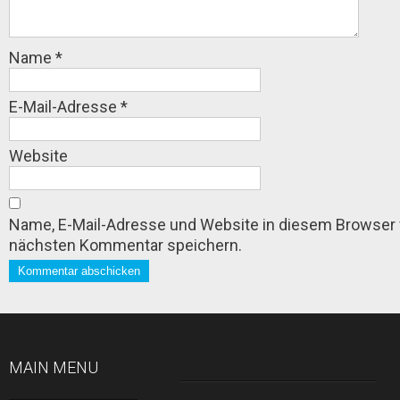
Name
*
E-Mail-Adresse
*
Website
Name, E-Mail-Adresse und Website in diesem Browser
nächsten Kommentar speichern.
MAIN MENU